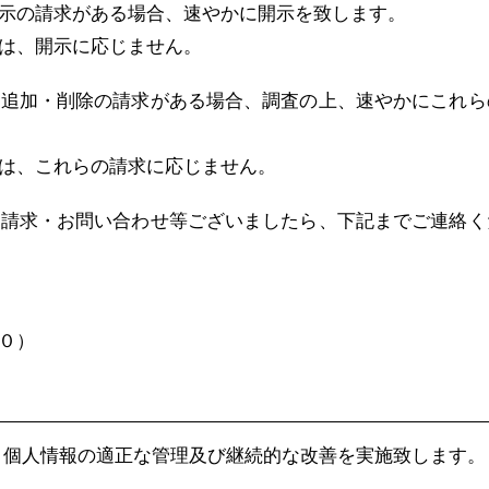
示の請求がある場合、速やかに開示を致します。
は、開示に応じません。
・追加・削除の請求がある場合、調査の上、速やかにこれら
は、これらの請求に応じません。
の請求・お問い合わせ等ございましたら、下記までご連絡く
００）
、個人情報の適正な管理及び継続的な改善を実施致します。