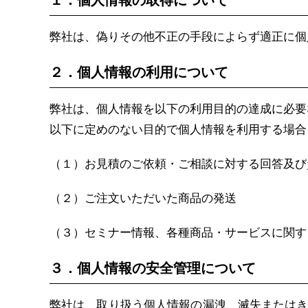
１．個人情報の取得について
弊社は、偽りその他不正の手段によらず適正に個
２．個人情報の利用について
弊社は、個人情報を以下の利用目的の達成に必要
以下に定めのない目的で個人情報を利用する場合
（１）お見積のご依頼・ご相談に対する回答及び
（２）ご注文いただいた商品の発送
（３）セミナー情報、各種商品・サービスに関す
３．個人情報の安全管理について
弊社は、取り扱う個人情報の漏洩、滅失または