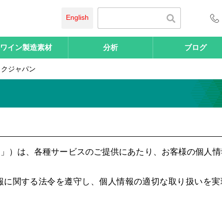
English
ワイン製造素材
分析
ブログ
ックジャパン
社」）は、各種サービスのご提供にあたり、お客様の個人情
報に関する法令を遵守し、個人情報の適切な取り扱いを実