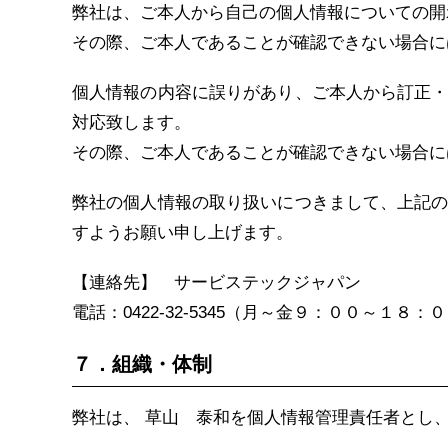
弊社は、ご本人から自己の個人情報についての開
その際、ご本人であることが確認できない場合に
個人情報の内容に誤りがあり、ご本人から訂正
対応致します。
その際、ご本人であることが確認できない場合に
弊社の個人情報の取り扱いにつきまして、上記
すようお願い申し上げます。
【連絡先】 サービステックジャパン
電話：0422-32-5345（月～金９：００～１８：
７．組織・体制
弊社は、 草山 泰和を個人情報管理責任者とし