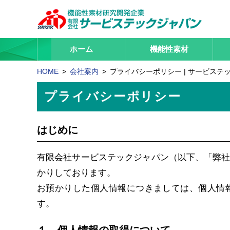
ホーム
機能性素材
HOME
会社案内
プライバシーポリシー | サービステ
プライバシーポリシー
はじめに
有限会社サービステックジャパン（以下、「弊
かりしております。
お預かりした個人情報につきましては、個人情
す。