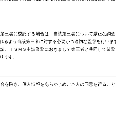
を第三者に委託する場合は、当該第三者について厳正な調査
れるよう当該第三者に対する必要かつ適切な監督を行いま
申請、ＩＳＭＳ申請業務におきまして第三者と共同して業務
ります。
場合を除き、個人情報をあらかじめご本人の同意を得ること