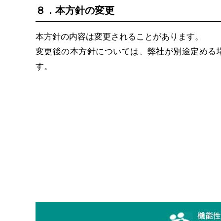
８．本方針の変更
本方針の内容は変更されることがあります。
変更後の本方針については、弊社が別途定める
す。