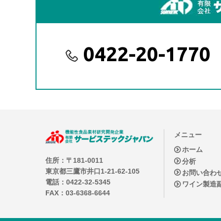
0422-20-1770
メニュー
ホーム
住所：〒181-0011
分析
東京都三鷹市井口1-21-62-105
お問い合わ
電話：0422-32-5345
ワイン製造
FAX：03-6368-6644