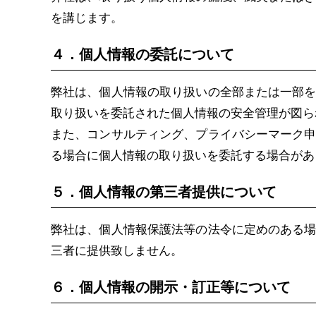
を講じます。
４．個人情報の委託について
弊社は、個人情報の取り扱いの全部または一部
取り扱いを委託された個人情報の安全管理が図ら
また、コンサルティング、プライバシーマーク
る場合に個人情報の取り扱いを委託する場合があ
５．個人情報の第三者提供について
弊社は、個人情報保護法等の法令に定めのある
三者に提供致しません。
６．個人情報の開示・訂正等について