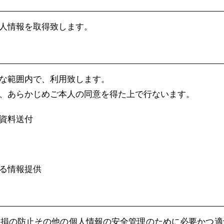
人情報を取得致します。
な範囲内で、利用致します。
、あらかじめご本人の同意を得た上で行ないます。
資料送付
る情報提供
き損の防止その他の個人情報の安全管理のために必要かつ適