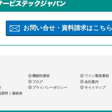
お問い合せ・資料請求はこち
機能性素材
ワイン製造素材
ブログ
会社案内
せ
プライバシーポリシー
サイトマップ
副原料｜価格表