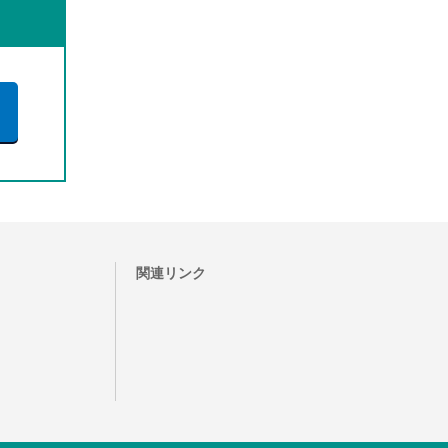
ら
関連リンク