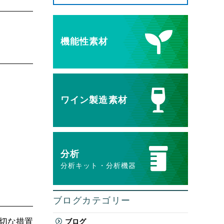
機能性素材
ワイン製造素材
分析
分析キット・分析機器
ブログカテゴリー
切な措置
ブログ