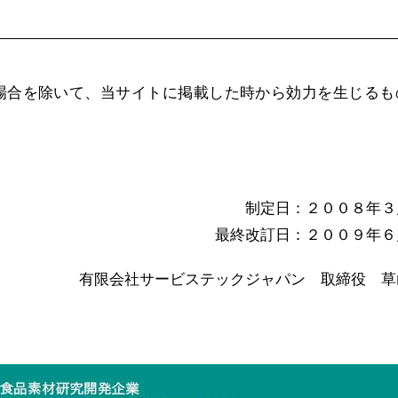
場合を除いて、当サイトに掲載した時から効力を生じるも
制定日：２００８年３
最終改訂日：２００９年６
有限会社サービステックジャパン 取締役 草