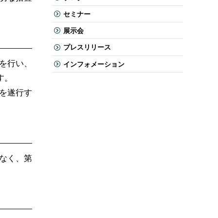
セミナー
展示会
プレスリリース
を行い、
インフォメーション
す。
を遂行す
なく、第