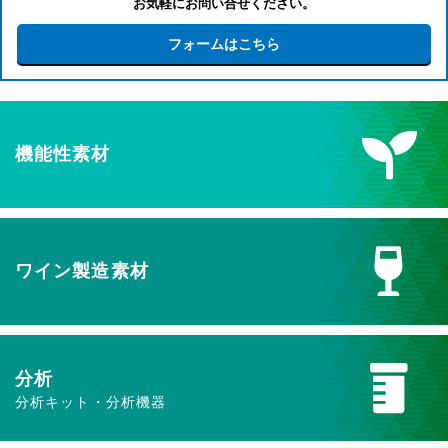
お気軽にお問い合せください。
フォームはこちら
機能性素材
ワイン製造素材
分析
分析キット・分析機器