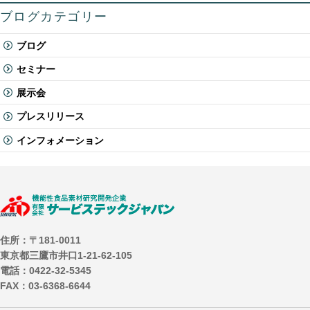
ブログカテゴリー
ブログ
セミナー
展示会
プレスリリース
インフォメーション
住所：〒181-0011
東京都三鷹市井口1-21-62-105
電話：0422-32-5345
FAX：03-6368-6644