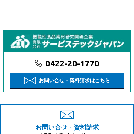
0422-20-1770
お問い合せ・資料請求はこちら
お問い合せ・資料請求