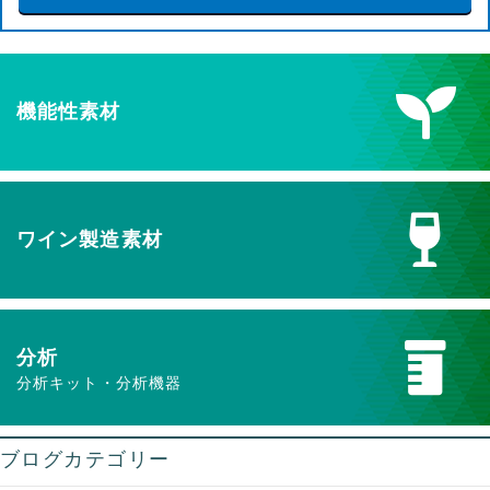
機能性素材
ワイン製造素材
分析
分析キット・分析機器
ブログカテゴリー