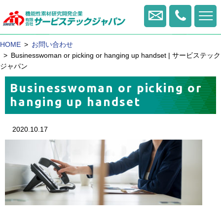
0422
-
お問い合せ・資料請求
HOME
お問い合わせ
20
-
Businesswoman or picking or hanging up handset | サービステック
1770
ジャパン
Businesswoman or picking or
hanging up handset
2020.10.17