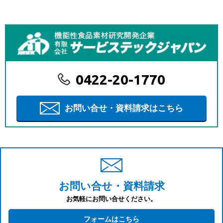
0422-20-1770
お問い合せ・資料請求はこちら
お問い合せ・資料請求
お気軽にお問い合せください。
フォームはこちら