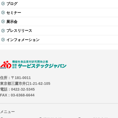
ブログ
セミナー
展示会
プレスリリース
インフォメーション
住所：〒181-0011
東京都三鷹市井口1-21-62-105
電話：0422-32-5345
FAX：03-6368-6644
メニュー